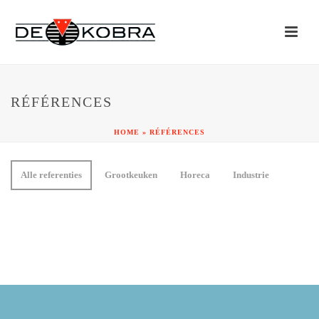
RÉFÉRENCES
HOME
»
RÉFÉRENCES
Alle referenties
Grootkeuken
Horeca
Industrie