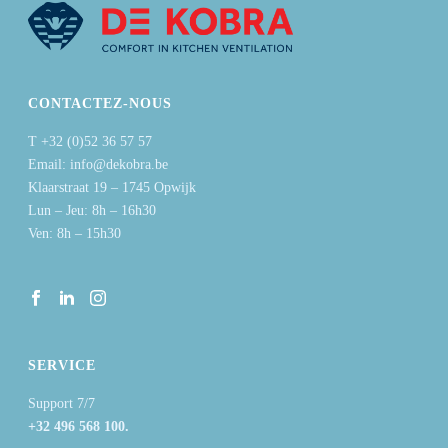
CONTACTEZ-NOUS
T +32 (0)52 36 57 57
Email: info@dekobra.be
Klaarstraat 19 – 1745 Opwijk
Lun – Jeu: 8h – 16h30
Ven: 8h – 15h30
SERVICE
Support 7/7
+32 496 568 100.