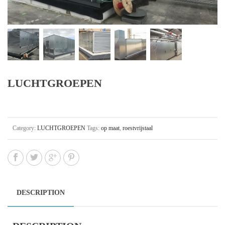
LUCHTGROEPEN
Category:
LUCHTGROEPEN
Tags:
op maat
,
roestvrijstaal
DESCRIPTION