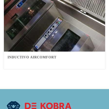
INDUCTIVO AIRCOMFORT