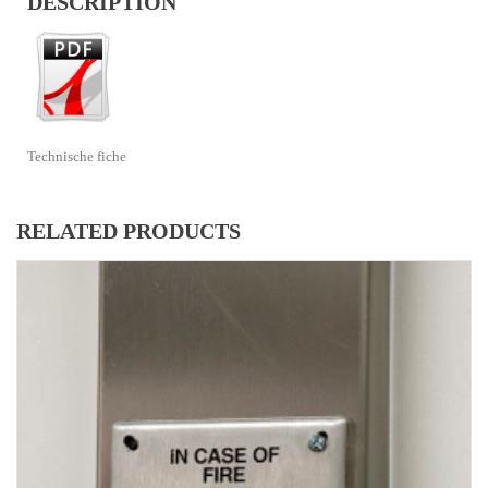
DESCRIPTION
Technische fiche
RELATED PRODUCTS