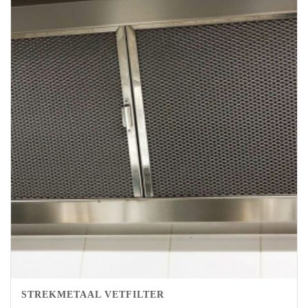
STREKMETAAL VETFILTER