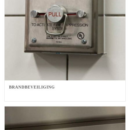
BRANDBEVEILIGING