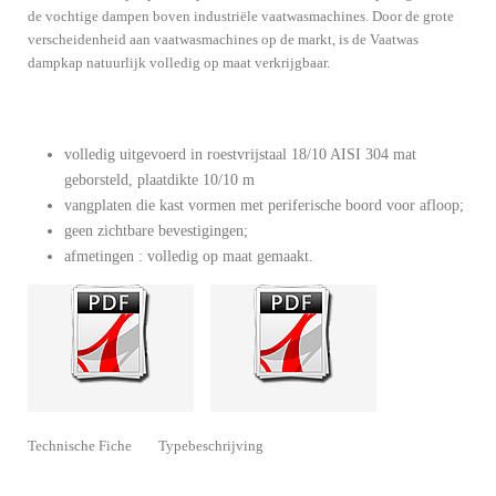
de vochtige dampen boven industriële vaatwasmachines. Door de grote
verscheidenheid aan vaatwasmachines op de markt, is de Vaatwas
dampkap natuurlijk volledig op maat verkrijgbaar.
volledig uitgevoerd in roestvrijstaal 18/10 AISI 304 mat
geborsteld, plaatdikte 10/10 m
vangplaten die kast vormen met periferische boord voor afloop;
geen zichtbare bevestigingen;
afmetingen : volledig op maat gemaakt.
Technische Fiche Typebeschrijving