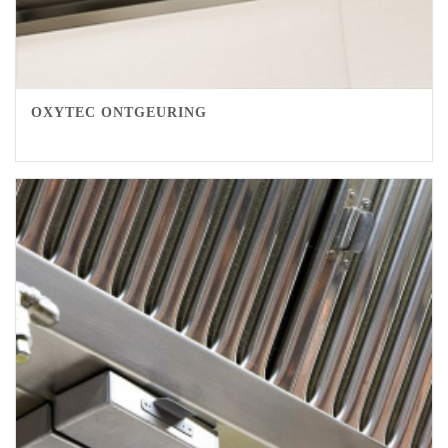
OXYTEC ONTGEURING