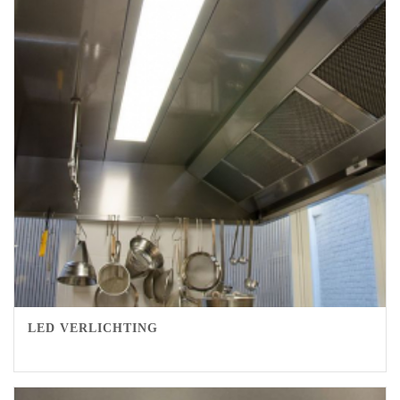
LED VERLICHTING