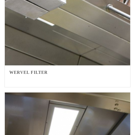
WERVEL FILTER