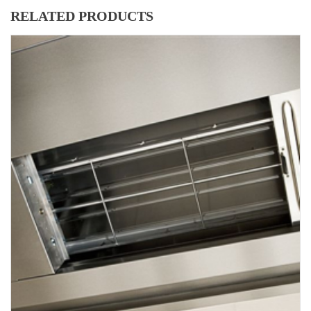
RELATED PRODUCTS