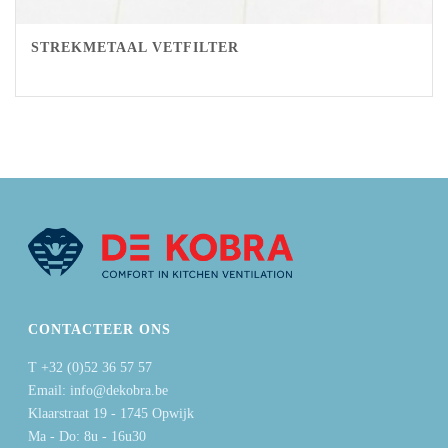
STREKMETAAL VETFILTER
CONTACTEER ONS
T +32 (0)52 36 57 57
Email: info@dekobra.be
Klaarstraat 19 - 1745 Opwijk
Ma - Do: 8u - 16u30