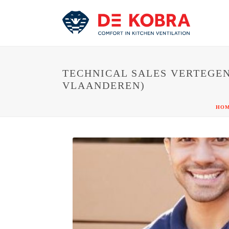
TECHNICAL SALES VERTEGEN
VLAANDEREN)
HO