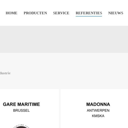
HOME
PRODUCTEN
SERVICE
REFERENTIES
NIEUWS
dustrie