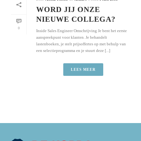
WORD JIJ ONZE
NIEUWE COLLEGA?
0
Inside Sales Engineer Omschrijving Je bent het eerste
aanspreekpunt voor klanten. Je behandelt
lastenboeken, je stelt prijsoffertes op met behulp van
een selectieprogramma en je stuurt deze [...]
LEES MEER