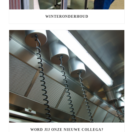
WINTERONDERHOUD
WORD JIJ ONZE NIEUWE COLLEGA?