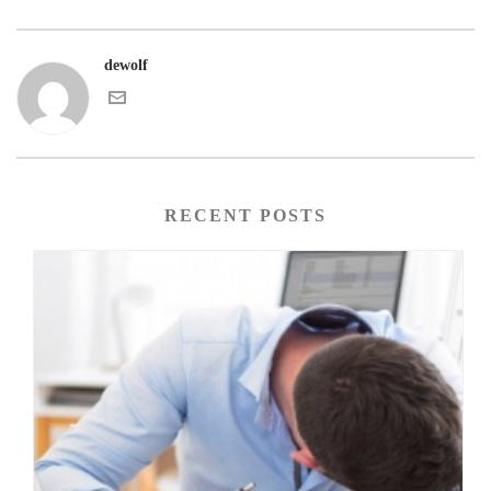
dewolf
RECENT POSTS