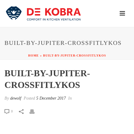
BUILT-BY-JUPITER-CROSSFITLYKOS
HOME
»
BUILT-BY-JUPITER-CROSSFITLYKOS
BUILT-BY-JUPITER-
CROSSFITLYKOS
By
dewolf
Posted
5 December 2017
In
0