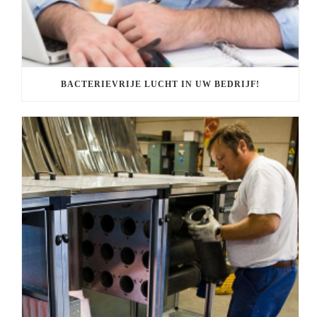
BACTERIEVRIJE LUCHT IN UW BEDRIJF!