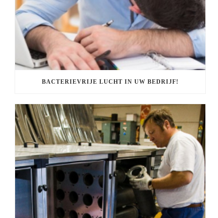
BACTERIEVRIJE LUCHT IN UW BEDRIJF!