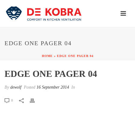
EDGE ONE PAGER 04
HOME
»
EDGE ONE PAGER 04
EDGE ONE PAGER 04
By
dewolf
Posted
16 September 2014
In
0
FULL RESPONSIVE