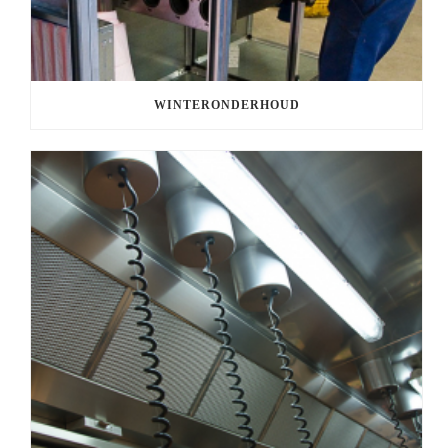
WINTERONDERHOUD