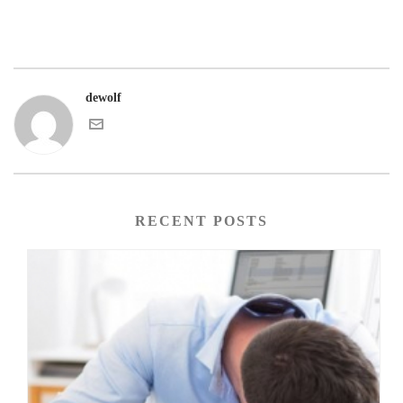
dewolf
RECENT POSTS