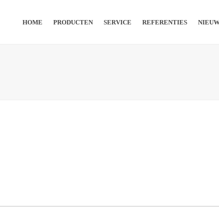
HOME
PRODUCTEN
SERVICE
REFERENTIES
NIEU