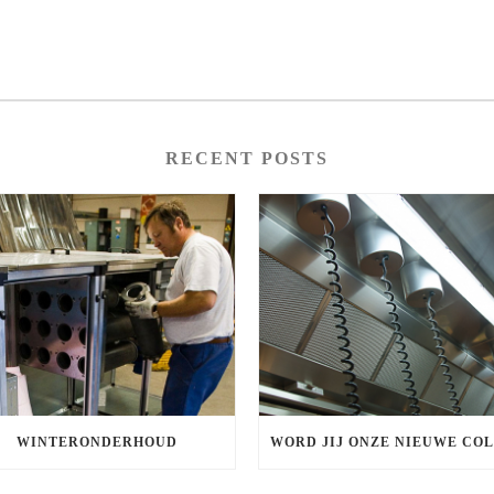
RECENT POSTS
WINTERONDERHOUD