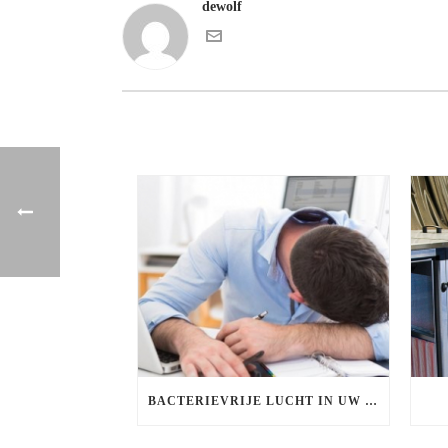
dewolf
BACTERIEVRIJE LUCHT IN UW BEDRIJF!