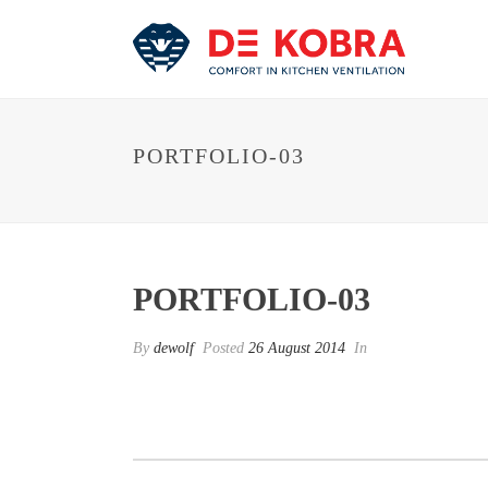
PORTFOLIO-03
PORTFOLIO-03
By
dewolf
Posted
26 August 2014
In