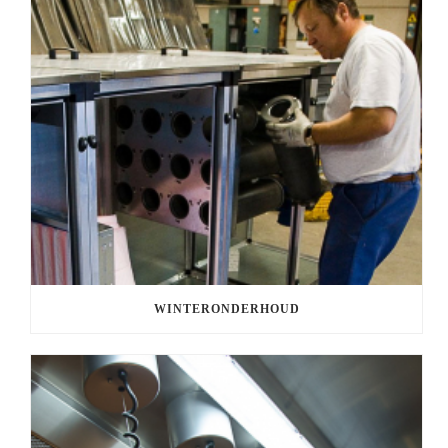
WINTERONDERHOUD