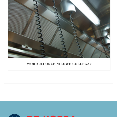
WORD JIJ ONZE NIEUWE COLLEGA?