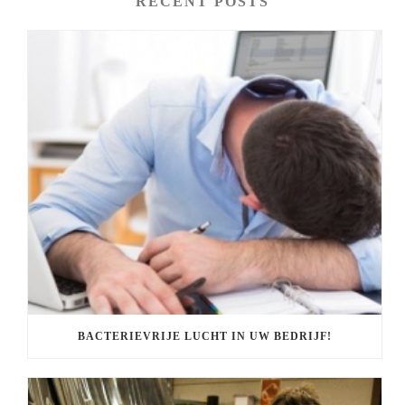
RECENT POSTS
BACTERIEVRIJE LUCHT IN UW BEDRIJF!