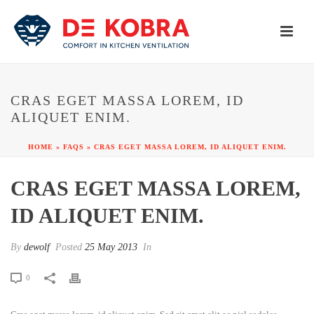
CRAS EGET MASSA LOREM, ID
ALIQUET ENIM.
HOME
»
FAQS
»
CRAS EGET MASSA LOREM, ID ALIQUET ENIM.
CRAS EGET MASSA LOREM,
ID ALIQUET ENIM.
By
dewolf
Posted
25 May 2013
In
0