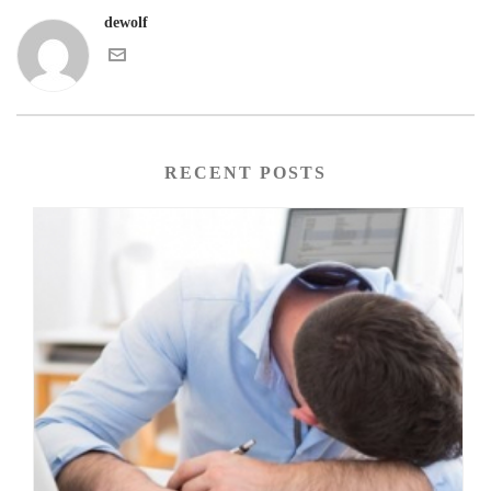
dewolf
RECENT POSTS