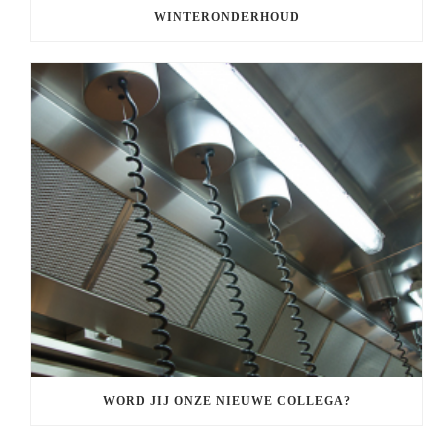
WINTERONDERHOUD
WORD JIJ ONZE NIEUWE COLLEGA?