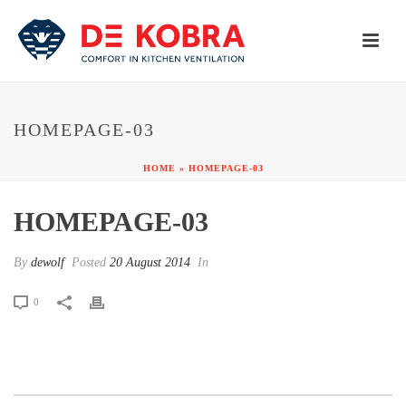
HOMEPAGE-03
HOME
»
HOMEPAGE-03
HOMEPAGE-03
By
dewolf
Posted
20 August 2014
In
0