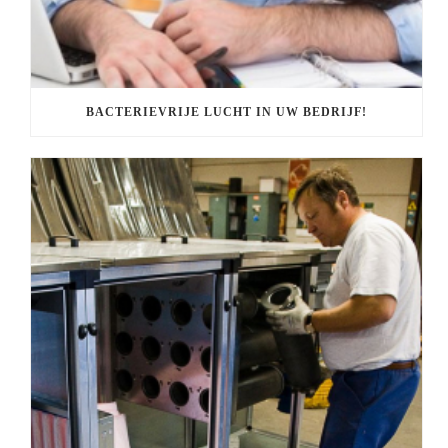
BACTERIEVRIJE LUCHT IN UW BEDRIJF!