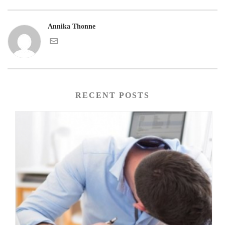
Annika Thonne
RECENT POSTS