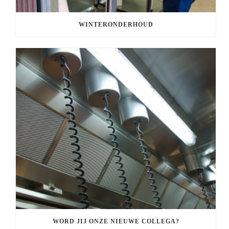
WINTERONDERHOUD
WORD JIJ ONZE NIEUWE COLLEGA?