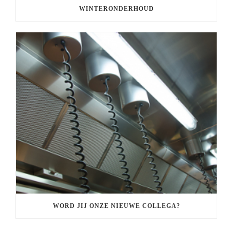
WINTERONDERHOUD
WORD JIJ ONZE NIEUWE COLLEGA?