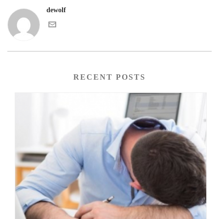
dewolf
RECENT POSTS