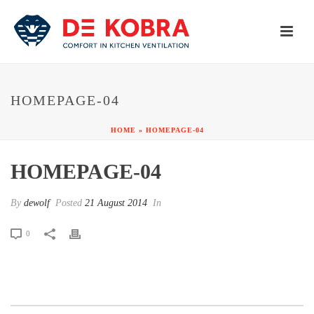
HOMEPAGE-04
HOME
»
HOMEPAGE-04
HOMEPAGE-04
By
dewolf
Posted
21 August 2014
In
0