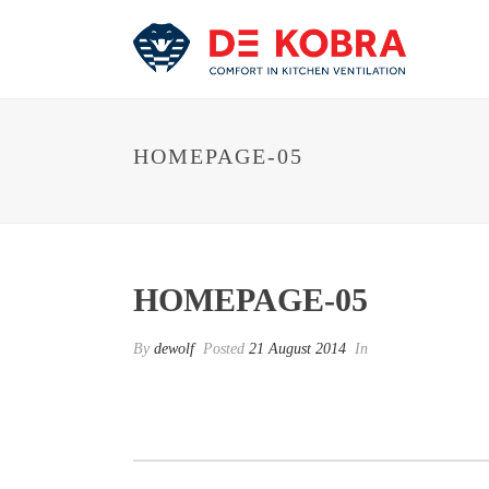
HOMEPAGE-05
HOMEPAGE-05
By
dewolf
Posted
21 August 2014
In