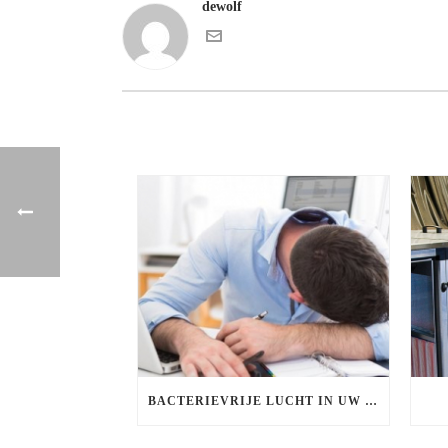
dewolf
BACTERIEVRIJE LUCHT IN UW BEDRIJF!