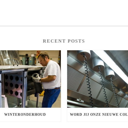
RECENT POSTS
WINTERONDERHOUD