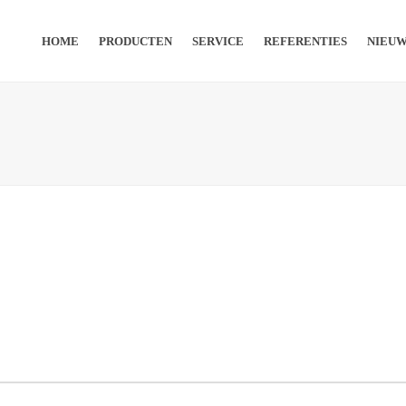
HOME
PRODUCTEN
SERVICE
REFERENTIES
NIEU